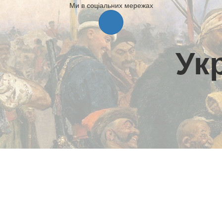
Ми в соціальних мережах
Ук