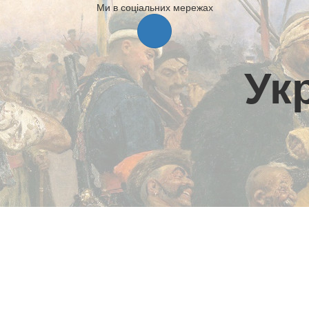
Ми в соціальних мережах
Ук