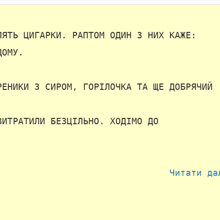
ЛЯТЬ ЦИГАРКИ. РАПТОМ ОДИН З НИХ КАЖЕ:
ДОМУ.
РЕНИКИ З СИРОМ, ГОРІЛОЧКА ТА ЩЕ ДОБРЯЧИЙ
ВИТРАТИЛИ БЕЗЦІЛЬНО. ХОДІМО ДО
Читати да