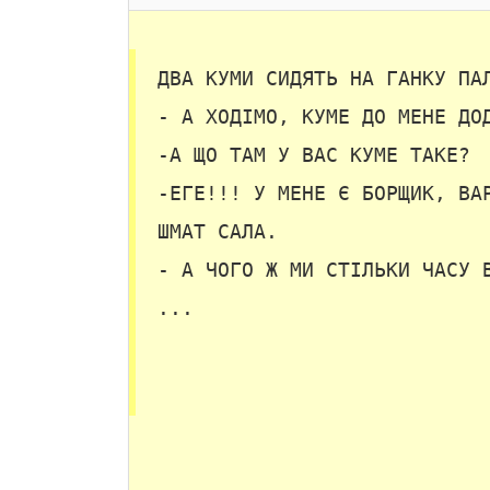
ДВА КУМИ СИДЯТЬ НА ГАНКУ ПА
- А ХОДІМО, КУМЕ ДО МЕНЕ ДО
-А ЩО ТАМ У ВАС КУМЕ ТАКЕ?
-ЕГЕ!!! У МЕНЕ Є БОРЩИК, ВА
ШМАТ САЛА.
- А ЧОГО Ж МИ СТІЛЬКИ ЧАСУ 
...